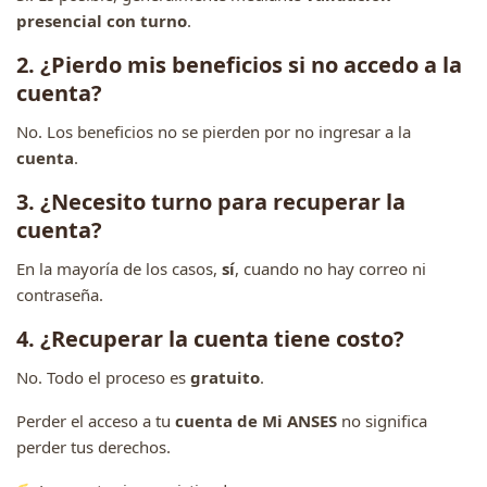
presencial con turno
.
2. ¿Pierdo mis beneficios si no accedo a la
cuenta?
No. Los beneficios no se pierden por no ingresar a la
cuenta
.
3. ¿Necesito turno para recuperar la
cuenta?
En la mayoría de los casos,
sí
, cuando no hay correo ni
contraseña.
4. ¿Recuperar la cuenta tiene costo?
No. Todo el proceso es
gratuito
.
Perder el acceso a tu
cuenta de Mi ANSES
no significa
perder tus derechos.