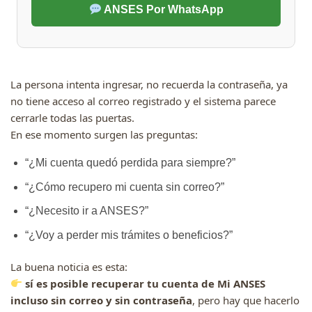
ANSES Por WhatsApp
La persona intenta ingresar, no recuerda la contraseña, ya
no tiene acceso al correo registrado y el sistema parece
cerrarle todas las puertas.
En ese momento surgen las preguntas:
“¿Mi cuenta quedó perdida para siempre?”
“¿Cómo recupero mi cuenta sin correo?”
“¿Necesito ir a ANSES?”
“¿Voy a perder mis trámites o beneficios?”
La buena noticia es esta:
sí es posible recuperar tu cuenta de Mi ANSES
incluso sin correo y sin contraseña
, pero hay que hacerlo