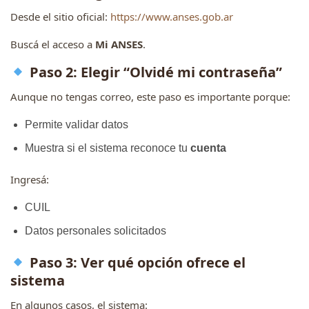
Desde el sitio oficial:
https://www.anses.gob.ar
Buscá el acceso a
Mi ANSES
.
Paso 2: Elegir “Olvidé mi contraseña”
Aunque no tengas correo, este paso es importante porque:
Permite validar datos
Muestra si el sistema reconoce tu
cuenta
Ingresá:
CUIL
Datos personales solicitados
Paso 3: Ver qué opción ofrece el
sistema
En algunos casos, el sistema: