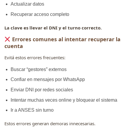
Actualizar datos
Recuperar acceso completo
La clave es llevar el DNI y el turno correcto.
Errores comunes al intentar recuperar la
cuenta
Evitá estos errores frecuentes:
Buscar “gestores” externos
Confiar en mensajes por WhatsApp
Enviar DNI por redes sociales
Intentar muchas veces online y bloquear el sistema
Ir a ANSES sin turno
Estos errores generan demoras innecesarias.