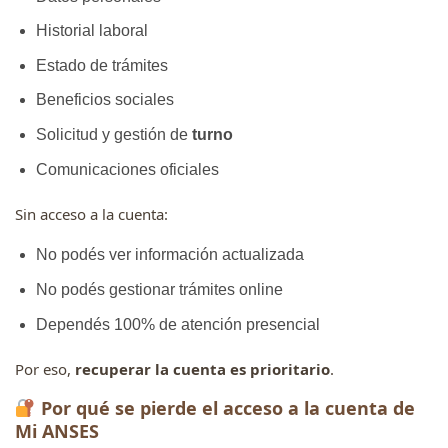
Historial laboral
Estado de trámites
Beneficios sociales
Solicitud y gestión de
turno
Comunicaciones oficiales
Sin acceso a la cuenta:
No podés ver información actualizada
No podés gestionar trámites online
Dependés 100% de atención presencial
Por eso,
recuperar la cuenta es prioritario
.
Por qué se pierde el acceso a la cuenta de
Mi ANSES