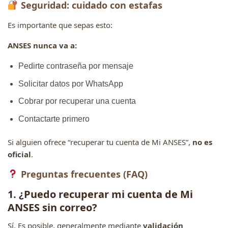
Seguridad: cuidado con estafas
Es importante que sepas esto:
ANSES nunca va a:
Pedirte contraseña por mensaje
Solicitar datos por WhatsApp
Cobrar por recuperar una cuenta
Contactarte primero
Si alguien ofrece “recuperar tu cuenta de Mi ANSES”,
no es
oficial
.
Preguntas frecuentes (FAQ)
1. ¿Puedo recuperar mi cuenta de Mi
ANSES sin correo?
Sí. Es posible, generalmente mediante
validación