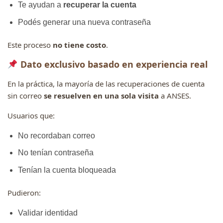
Te ayudan a
recuperar la cuenta
Podés generar una nueva contraseña
Este proceso
no tiene costo
.
Dato exclusivo basado en experiencia real
En la práctica, la mayoría de las recuperaciones de cuenta
sin correo
se resuelven en una sola visita
a ANSES.
Usuarios que:
No recordaban correo
No tenían contraseña
Tenían la cuenta bloqueada
Pudieron:
Validar identidad