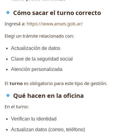
Cómo sacar el turno correcto
Ingresá a:
https://www.anses.gob.ar/
Elegí un trámite relacionado con:
Actualización de datos
Clave de la seguridad social
Atención personalizada
El
turno
es obligatorio para este tipo de gestión.
Qué hacen en la oficina
En el turno:
Verifican tu identidad
Actualizan datos (correo, teléfono)