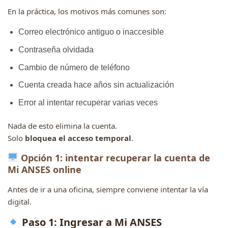
En la práctica, los motivos más comunes son:
Correo electrónico antiguo o inaccesible
Contraseña olvidada
Cambio de número de teléfono
Cuenta creada hace años sin actualización
Error al intentar recuperar varias veces
Nada de esto elimina la cuenta.
Solo
bloquea el acceso temporal
.
Opción 1: intentar recuperar la cuenta de
Mi ANSES online
Antes de ir a una oficina, siempre conviene intentar la vía
digital.
Paso 1: Ingresar a Mi ANSES