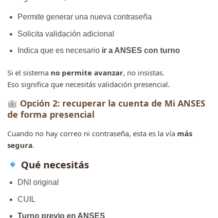
Permite generar una nueva contraseña
Solicita validación adicional
Indica que es necesario
ir a ANSES con turno
Si el sistema
no permite avanzar
, no insistas.
Eso significa que necesitás validación presencial.
Opción 2: recuperar la cuenta de Mi ANSES
de forma presencial
Cuando no hay correo ni contraseña, esta es la vía
más
segura
.
Qué necesitás
DNI original
CUIL
Turno previo en ANSES