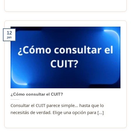
12
jan
¿Cómo consultar el CUIT?
Consultar el CUIT parece simple… hasta que lo
necesitás de verdad. Elige una opción para [...]