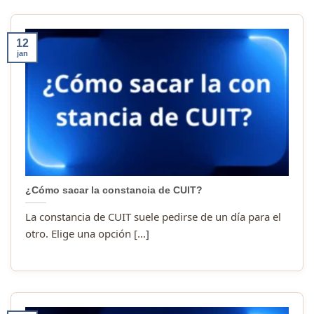
12
jan
¿Cómo sacar la constancia de CUIT?
La constancia de CUIT suele pedirse de un día para el
otro. Elige una opción [...]