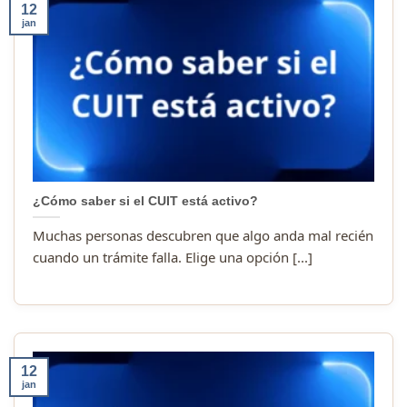
12
jan
¿Cómo saber si el CUIT está activo?
Muchas personas descubren que algo anda mal recién
cuando un trámite falla. Elige una opción [...]
12
jan