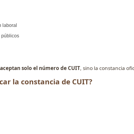
 laboral
 públicos
 aceptan solo el número de CUIT
, sino la constancia ofic
ar la constancia de CUIT?