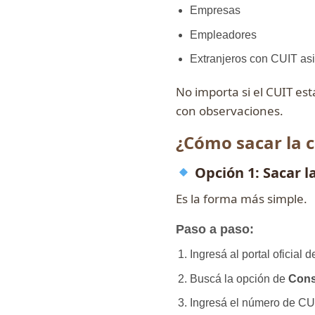
Empresas
Empleadores
Extranjeros con CUIT as
No importa si el CUIT est
con observaciones.
¿Cómo sacar la 
Opción 1: Sacar la
Es la forma más simple.
Paso a paso:
Ingresá al portal oficial
Buscá la opción de
Cons
Ingresá el número de CU