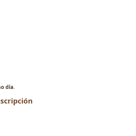
o día
.
scripción