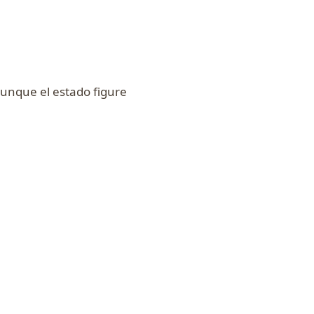
aunque el estado figure