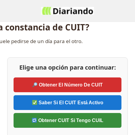
a constancia de CUIT?
uele pedirse de un día para el otro.
Elige una opción para continuar:
Obtener El Número De CUIT
Saber Si El CUIT Está Activo
Obtener CUIT Si Tengo CUIL