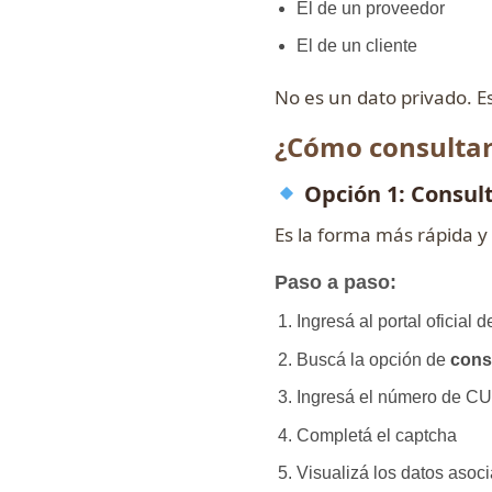
El de un proveedor
El de un cliente
No es un dato privado. Es
¿Cómo consultar 
Opción 1: Consulta
Es la forma más rápida y
Paso a paso:
Ingresá al portal oficial
Buscá la opción de
cons
Ingresá el número de CU
Completá el captcha
Visualizá los datos asoc