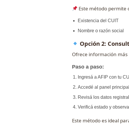
Este método permite 
Existencia del CUIT
Nombre o razón social
Opción 2: Consult
Ofrece información más 
Paso a paso:
Ingresá a AFIP con tu CU
Accedé al panel principa
Revisá los datos registra
Verificá estado y observ
Este método es ideal par