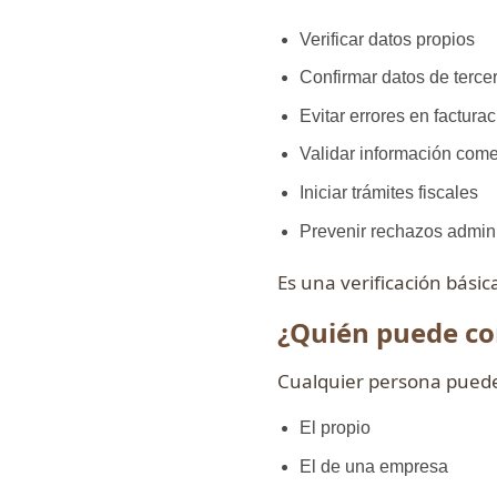
Verificar datos propios
Confirmar datos de terce
Evitar errores en factura
Validar información come
Iniciar trámites fiscales
Prevenir rechazos admini
Es una verificación bási
¿Quién puede co
Cualquier persona puede
El propio
El de una empresa