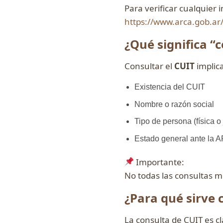
Para verificar cualquier i
https://www.arca.gob.ar/
¿Qué significa “c
Consultar el
CUIT
implica
Existencia del CUIT
Nombre o razón social
Tipo de persona (física o 
Estado general ante la A
Importante:
No todas las consultas m
¿Para qué sirve 
La consulta de CUIT es c