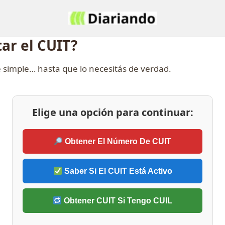
ar el CUIT?
 simple… hasta que lo necesitás de verdad.
Elige una opción para continuar:
Obtener El Número De CUIT
Saber Si El CUIT Está Activo
Obtener CUIT Si Tengo CUIL