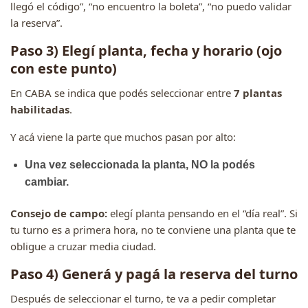
llegó el código”, “no encuentro la boleta”, “no puedo validar
la reserva”.
Paso 3) Elegí planta, fecha y horario (ojo
con este punto)
En CABA se indica que podés seleccionar entre
7 plantas
habilitadas
.
Y acá viene la parte que muchos pasan por alto:
Una vez seleccionada la planta, NO la podés
cambiar.
Consejo de campo:
elegí planta pensando en el “día real”. Si
tu turno es a primera hora, no te conviene una planta que te
obligue a cruzar media ciudad.
Paso 4) Generá y pagá la reserva del turno
Después de seleccionar el turno, te va a pedir completar