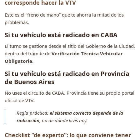
corresponde hacer la VTV
Este es el “freno de mano” que te ahorra la mitad de los
problemas.
Si tu vehículo está radicado en CABA
El turno se gestiona desde el sitio del Gobierno de la Ciudad,
dentro del trámite de
Verificación Técnica Vehicular
Obligatoria
.
Si tu vehículo está radicado en Provincia
de Buenos Aires
No uses el circuito de CABA. Provincia tiene su propio portal
oficial de VTV.
Regla práctica:
el sistema correcto depende de la
radicación
, no de dónde vivís hoy.
Checklist “de experto”: lo que conviene tener