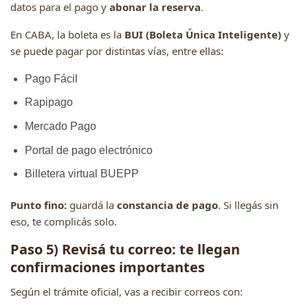
datos para el pago y
abonar la reserva
.
En CABA, la boleta es la
BUI (Boleta Única Inteligente)
y
se puede pagar por distintas vías, entre ellas:
Pago Fácil
Rapipago
Mercado Pago
Portal de pago electrónico
Billetera virtual BUEPP
Punto fino:
guardá la
constancia de pago
. Si llegás sin
eso, te complicás solo.
Paso 5) Revisá tu correo: te llegan
confirmaciones importantes
Según el trámite oficial, vas a recibir correos con: