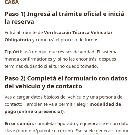
CABA
Paso 1) Ingresá al trámite oficial e iniciá
la reserva
Entrá al trámite de
Verificación Técnica Vehicular
Obligatoria
y comenzá el proceso de turnos.
Tip útil:
usá un mail que revises de verdad. El sistema
manda confirmaciones y, si no las encontrás, después
terminás dudando si el turno quedó tomado.
Paso 2) Completá el formulario con datos
del vehículo y de contacto
Vas a cargar datos básicos del vehículo y una persona de
contacto. También te va a permitir elegir
modalidad de
pago (online o presencial)
.
Error común:
completar apurado y equivocarse en un dato
clave (dominio/patente o correo). Eso suele generar: “no me