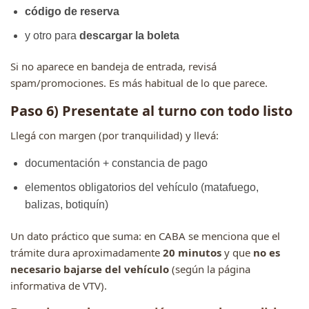
código de reserva
y otro para
descargar la boleta
Si no aparece en bandeja de entrada, revisá
spam/promociones. Es más habitual de lo que parece.
Paso 6) Presentate al turno con todo listo
Llegá con margen (por tranquilidad) y llevá:
documentación + constancia de pago
elementos obligatorios del vehículo (matafuego,
balizas, botiquín)
Un dato práctico que suma: en CABA se menciona que el
trámite dura aproximadamente
20 minutos
y que
no es
necesario bajarse del vehículo
(según la página
informativa de VTV).