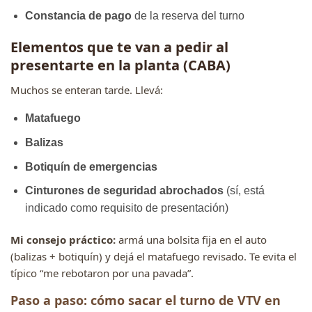
Constancia de pago
de la reserva del turno
Elementos que te van a pedir al
presentarte en la planta (CABA)
Muchos se enteran tarde. Llevá:
Matafuego
Balizas
Botiquín de emergencias
Cinturones de seguridad abrochados
(sí, está
indicado como requisito de presentación)
Mi consejo práctico:
armá una bolsita fija en el auto
(balizas + botiquín) y dejá el matafuego revisado. Te evita el
típico “me rebotaron por una pavada”.
Paso a paso: cómo sacar el turno de VTV en