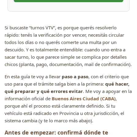
Si buscaste “turnos VTV”, es porque querés resolverlo
rápido: tenés la verificación por vencer, necesitás circular
todos los días o no querés comerte una multa por un
descuido. Y es totalmente entendible: cuando uno entra a
sacar turno, lo que parece simple se complica por detalles
chicos (planta, pago, documentación, mail de confirmación).
En esta guía te voy a llevar
paso a paso
, con el criterio que
uso para que el trámite salga bien a la primera:
qué hacer,
qué preparar y qué errores evitar
. Me voy a apoyar en la
información oficial de
Buenos Aires Ciudad (CABA)
,
porque ahí el proceso está claramente definido. Si tu
vehículo está radicado en Provincia u otra jurisdicción, el
sistema cambia (y te lo marco más abajo).
Antes de empezar: confirmá dónde te