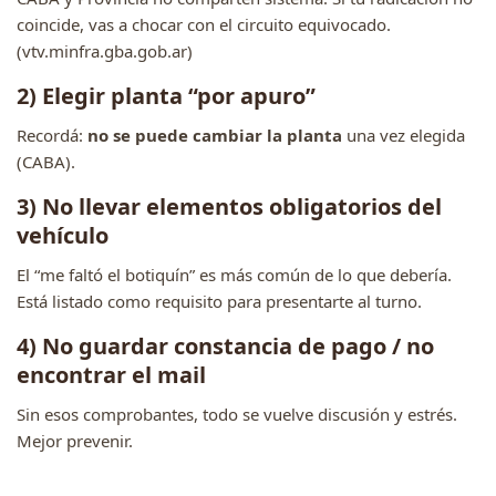
coincide, vas a chocar con el circuito equivocado.
(vtv.minfra.gba.gob.ar)
2) Elegir planta “por apuro”
Recordá:
no se puede cambiar la planta
una vez elegida
(CABA).
3) No llevar elementos obligatorios del
vehículo
El “me faltó el botiquín” es más común de lo que debería.
Está listado como requisito para presentarte al turno.
4) No guardar constancia de pago / no
encontrar el mail
Sin esos comprobantes, todo se vuelve discusión y estrés.
Mejor prevenir.