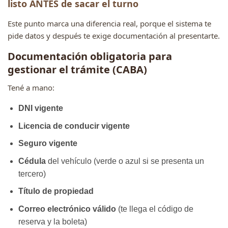
listo ANTES de sacar el turno
Este punto marca una diferencia real, porque el sistema te
pide datos y después te exige documentación al presentarte.
Documentación obligatoria para
gestionar el trámite (CABA)
Tené a mano:
DNI vigente
Licencia de conducir vigente
Seguro vigente
Cédula
del vehículo (verde o azul si se presenta un
tercero)
Título de propiedad
Correo electrónico válido
(te llega el código de
reserva y la boleta)