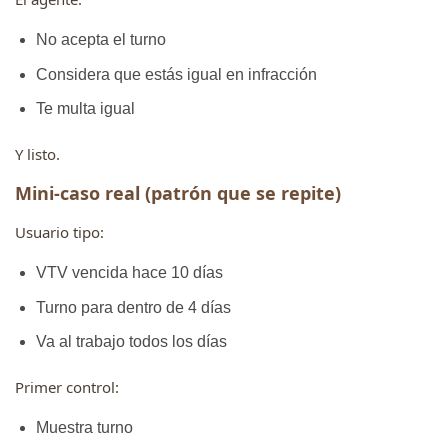
No acepta el turno
Considera que estás igual en infracción
Te multa igual
Y listo.
Mini-caso real (patrón que se repite)
Usuario tipo:
VTV vencida hace 10 días
Turno para dentro de 4 días
Va al trabajo todos los días
Primer control:
Muestra turno