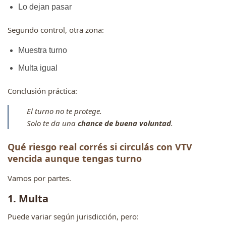
Lo dejan pasar
Segundo control, otra zona:
Muestra turno
Multa igual
Conclusión práctica:
El turno no te protege.
Solo te da una
chance de buena voluntad
.
Qué riesgo real corrés si circulás con VTV
vencida aunque tengas turno
Vamos por partes.
1. Multa
Puede variar según jurisdicción, pero: