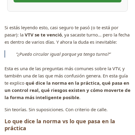
Si estás leyendo esto, casi seguro te pasó (o te está por
pasar): la
VTV se te venció
, ya sacaste turno… pero la fecha
es dentro de varios días. Y ahora la duda es inevitable:
“¿Puedo circular igual porque ya tengo turno?”
Esta es una de las preguntas más comunes sobre la VTV, y
también una de las que más confusión genera. En esta guía
te explico
qué dice la norma en la práctica, qué pasa en
un control real, qué riesgos existen y cómo moverte de
la forma más inteligente posible
.
Sin teorías. Sin suposiciones. Con criterio de calle.
Lo que dice la norma vs lo que pasa en la
práctica