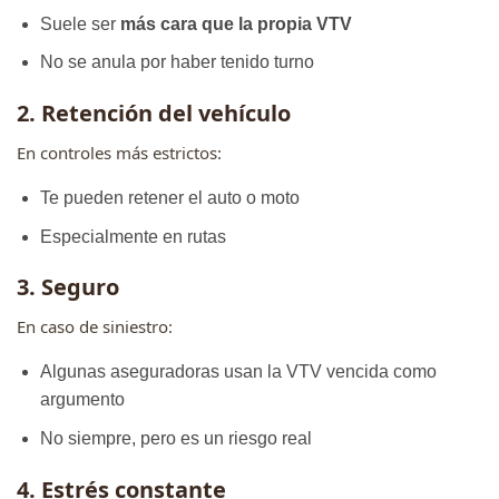
Suele ser
más cara que la propia VTV
No se anula por haber tenido turno
2. Retención del vehículo
En controles más estrictos:
Te pueden retener el auto o moto
Especialmente en rutas
3. Seguro
En caso de siniestro:
Algunas aseguradoras usan la VTV vencida como
argumento
No siempre, pero es un riesgo real
4. Estrés constante