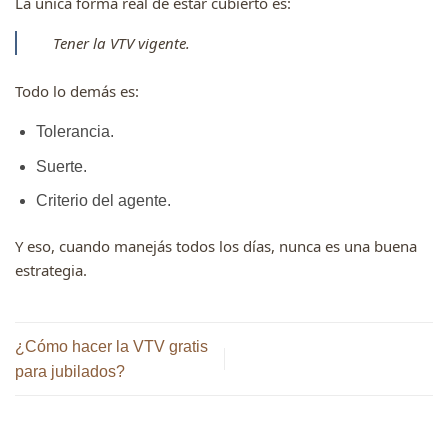
La única forma real de estar cubierto es:
Tener la VTV vigente.
Todo lo demás es:
Tolerancia.
Suerte.
Criterio del agente.
Y eso, cuando manejás todos los días, nunca es una buena
estrategia.
¿Cómo hacer la VTV gratis
para jubilados?