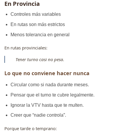
En Provincia
Controles más variables
En rutas son más estrictos
Menos tolerancia en general
En rutas provinciales:
Tener turno casi no pesa.
Lo que no conviene hacer nunca
Circular como si nada durante meses.
Pensar que el turno te cubre legalmente.
Ignorar la VTV hasta que te multen.
Creer que “nadie controla”.
Porque tarde o temprano: