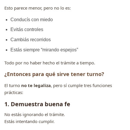
Esto parece menor, pero no lo es:
Conducís con miedo
Evitás controles
Cambiás recorridos
Estás siempre “mirando espejos”
Todo por no haber hecho el trámite a tiempo.
¿Entonces para qué sirve tener turno?
El turno
no te legaliza
, pero sí cumple tres funciones
prácticas:
1. Demuestra buena fe
No estás ignorando el trámite.
Estás intentando cumplir.