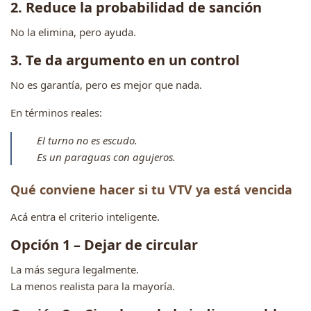
2. Reduce la probabilidad de sanción
No la elimina, pero ayuda.
3. Te da argumento en un control
No es garantía, pero es mejor que nada.
En términos reales:
El turno no es escudo.
Es un paraguas con agujeros.
Qué conviene hacer si tu VTV ya está vencida
Acá entra el criterio inteligente.
Opción 1 – Dejar de circular
La más segura legalmente.
La menos realista para la mayoría.