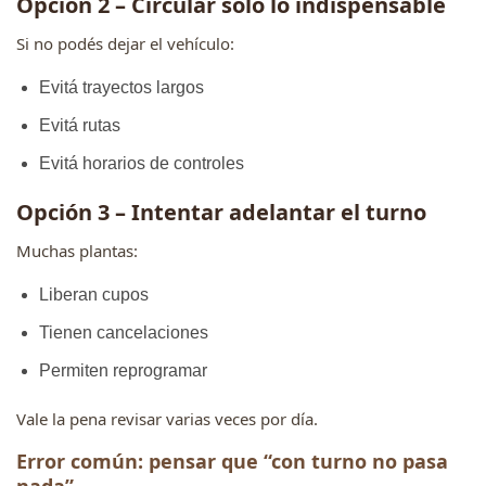
Opción 2 – Circular solo lo indispensable
Si no podés dejar el vehículo:
Evitá trayectos largos
Evitá rutas
Evitá horarios de controles
Opción 3 – Intentar adelantar el turno
Muchas plantas:
Liberan cupos
Tienen cancelaciones
Permiten reprogramar
Vale la pena revisar varias veces por día.
Error común: pensar que “con turno no pasa