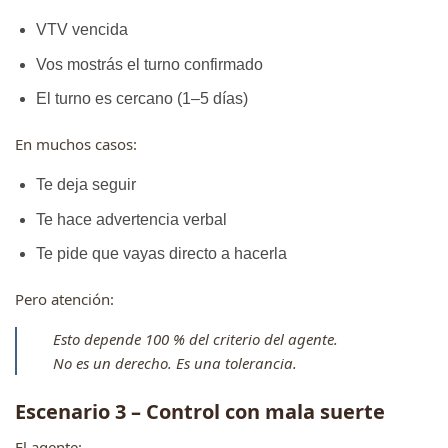
VTV vencida
Vos mostrás el turno confirmado
El turno es cercano (1–5 días)
En muchos casos:
Te deja seguir
Te hace advertencia verbal
Te pide que vayas directo a hacerla
Pero atención:
Esto depende 100 % del criterio del agente.
No es un derecho. Es una tolerancia.
Escenario 3 – Control con mala suerte
El agente: