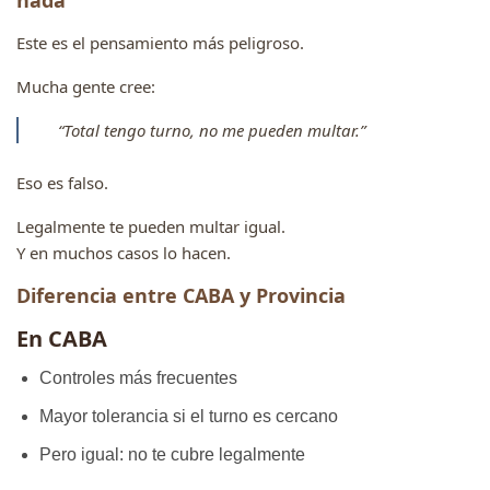
nada”
Este es el pensamiento más peligroso.
Mucha gente cree:
“Total tengo turno, no me pueden multar.”
Eso es falso.
Legalmente te pueden multar igual.
Y en muchos casos lo hacen.
Diferencia entre CABA y Provincia
En CABA
Controles más frecuentes
Mayor tolerancia si el turno es cercano
Pero igual: no te cubre legalmente